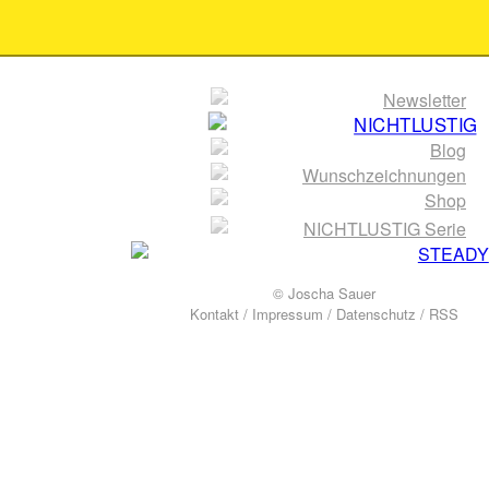
© Joscha Sauer
Kontakt
/
Impressum
/
Datenschutz
/
RSS