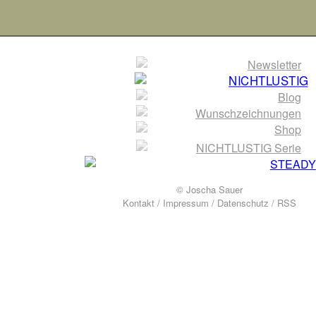
© Joscha Sauer
Kontakt
/
Impressum
/
Datenschutz
/
RSS